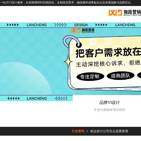
一站式VI设计服务，从前期调研到后期优化，全程跟进需求，确保最终成果贴合企业发展战略与品牌定位。
品牌VI设计
专业沟通确保项目顺利
行业资讯
标志设计公司怎么选更靠谱