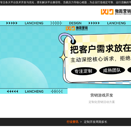
专注各大平台技术开发与优化，擅长解决平台兼容性、负载压力等核心难题，为企业打造稳定可靠、运行流畅的
营销游戏开发
定制化营销活动方案
行业资讯
定制开发周期多长