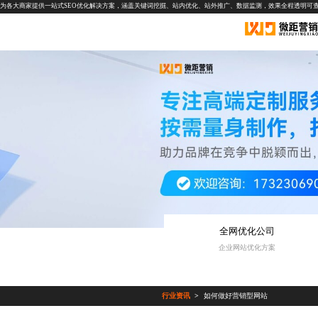
为各大商家提供一站式SEO优化解决方案，涵盖关键词挖掘、站内优化、站外推广、数据监测，效果全程透明可
全网优化公司
企业网站优化方案
行业资讯
如何做好营销型网站