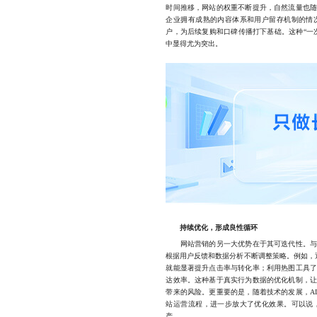
时间推移，网站的权重不断提升，自然流量也
企业拥有成熟的内容体系和用户留存机制的情
户，为后续复购和口碑传播打下基础。这种“一
中显得尤为突出。
持续优化，形成良性循环
网站营销的另一大优势在于其可迭代性。与一
根据用户反馈和数据分析不断调整策略。例如，
就能显著提升点击率与转化率；利用热图工具
达效率。这种基于真实行为数据的优化机制，
带来的风险。更重要的是，随着技术的发展，A
站运营流程，进一步放大了优化效果。可以说
产。