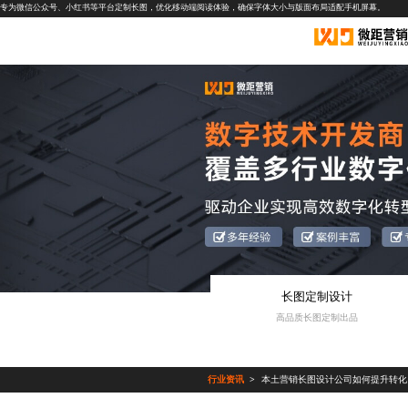
专为微信公众号、小红书等平台定制长图，优化移动端阅读体验，确保字体大小与版面布局适配手机屏幕。
长图定制设计
高品质长图定制出品
行业资讯
本土营销长图设计公司如何提升转化